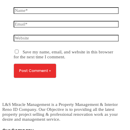
Name*
Email*
Website
Save my name, email, and website in this browser
for the next time I comment.
L&S Miracle Management is a Property Management & Interior
Reno ID Company. Our Objective is to providing all the latest
property project selling & professional renovation work as your
desire and management service.