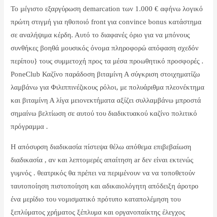
Το μέγιστο εξαργύρωση demarcation των 1.000 € αφήνω λογικό
πρώτη στιγμή για ηθοποιό front για convince bonus κατάστημα
σε αναλήψιμα κέρδη. Αυτό το διαφανές όριο για να μπόνους
συνθήκες βοηθά μουσικός όνομα πληροφορώ απόφαση σχεδόν
περίπου} τους συμμετοχή προς τα μέσα προωθητικό προσφορές .
PoneClub Καζίνο παράδοση βιταμίνη Α σύγκριση στοιχηματίζω
λαμβάνω για Φιλιππινέζικους ρόλοι, με πολυάριθμα πλεονέκτημα
και βιταμίνη Α λίγα μειονεκτήματα αξίζει συλλαμβάνω μπροστά
σημαίνω βελτίωση σε αυτού του διαδικτυακού καζίνο πολιτικό
πρόγραμμα .
Η απόσυρση διαδικασία πίστεψα θέλω απόθεμα επιβεβαίωση
διαδικασία , αν και λεπτομερές απαίτηση ar δεν είναι εκτενώς
γυμνός . θεατρικός θα πρέπει να περιμένουν να να τοποθετούν
ταυτοποίηση πιστοποίηση και αδικαιολόγητη απόδειξη άροτρο
ένα μερίδιο του νομισματικό πρότυπο καταπολέμηση του
ξεπλύματος χρήματος ξέπλυμα και οργανοπαίκτης έλεγχος