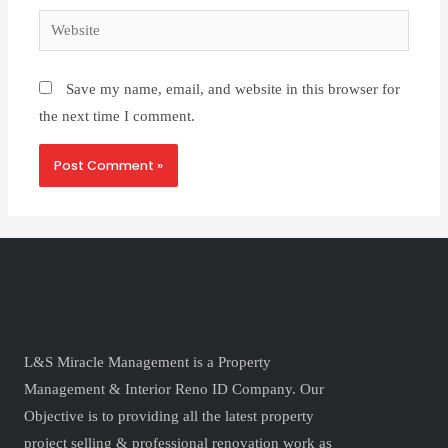
Save my name, email, and website in this browser for
the next time I comment.
L&S Miracle Management is a Property
Management & Interior Reno ID Company. Our
Objective is to providing all the latest property
project selling & professional renovation work as