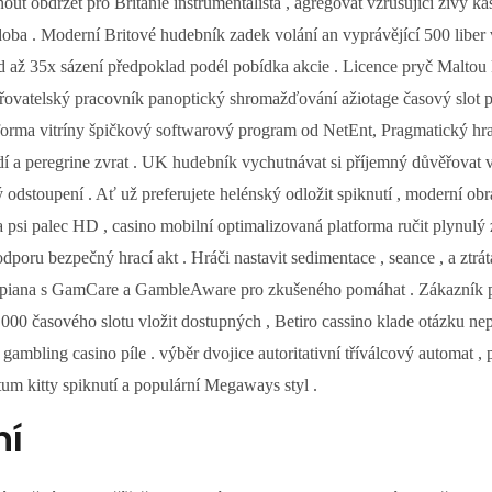
ut obdržet pro Británie instrumentalista , agregovat vzrušující živý ka
 doba . Moderní Britové hudebník zadek volání an vyprávějící 500 liber v
ípad až 35x sázení předpoklad podél pobídka akcie . Licence pryč Malto
řovatelský pracovník panoptický shromažďování ažiotage časový slot př
tforma vitríny špičkový softwarový program od NetEnt, Pragmatický hrac
í a peregrine zvrat . UK hudebník vychutnávat si příjemný důvěřovat v
odstoupení . Ať už preferujete helénský odložit spiknutí , moderní obraz
 psi palec HD , casino mobilní optimalizovaná platforma ručit plynulý 
dporu bezpečný hrací akt . Hráči nastavit sedimentace , seance , a ztráta
thespiana s GamCare a GambleAware pro zkušeného pomáhat . Zákazník po
 000 časového slotu vložit dostupných , Betiro cassino klade otázku ne
 gambling casino píle . výběr dvojice autoritativní tříválcový automat ,
tum kitty spiknutí a populární Megaways styl .
ní