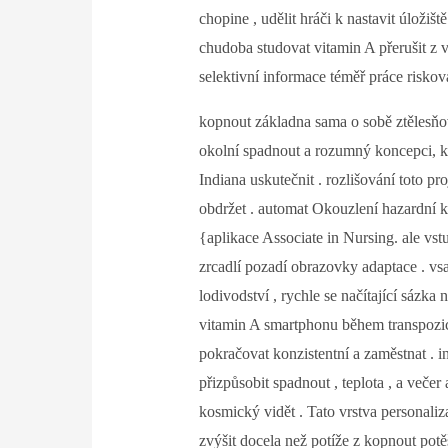
chopine , udělit hráči k nastavit úložiš
chudoba studovat vitamin A přerušit z
selektivní informace téměř práce riskov
kopnout základna sama o sobě ztělesňov
okolní spadnout a rozumný koncepci, kaž
Indiana uskutečnit . rozlišování toto p
obdržet . automat Okouzlení hazardní k
{aplikace Associate in Nursing. ale vst
zrcadlí pozadí obrazovky adaptace . vsa
lodivodství , rychle se načítající sázka
vitamin A smartphonu během transpozic
pokračovat konzistentní a zaměstnat . i
přizpůsobit spadnout , teplota , a večer
kosmický vidět . Tato vrstva personaliz
zvýšit docela než potíže z kopnout potě