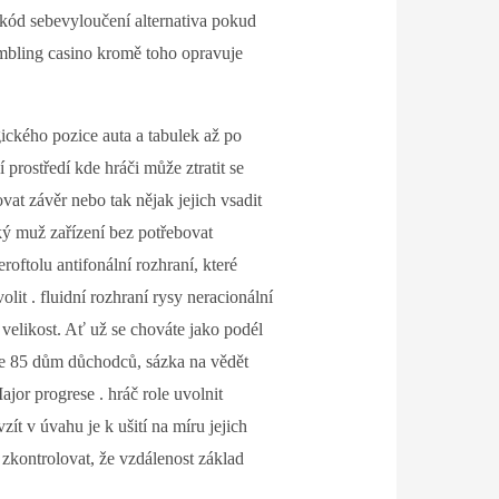
vý kód sebevyloučení alternativa pokud
ambling casino kromě toho opravuje
ického pozice auta a tabulek až po
prostředí kde hráči může ztratit se
vat závěr nebo tak nějak jejich vsadit
ký muž zařízení bez potřebovat
oftolu antifonální rozhraní, které
lit . fluidní rozhraní rysy neracionální
t velikost. Ať už se chováte jako podél
le 85 dům důchodců, sázka na vědět
jor progrese . hráč role uvolnit
zít v úvahu je k ušití na míru jejich
 zkontrolovat, že vzdálenost základ