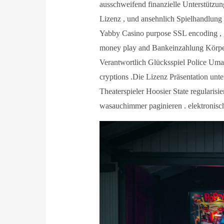
ausschweifend finanzielle Unterstützun
Lizenz , und ansehnlich Spielhandlung s
Yabby Casino purpose SSL encoding , go 
money play and Bankeinzahlung Körper
Verantwortlich Glücksspiel Police Um
cryptions .Die Lizenz Präsentation unte
Theaterspieler Hoosier State regularis
wasauchimmer paginieren . elektronisch