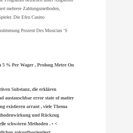
ptiert mehrere Zahlungsmethoden,
pieler. Die Efeu Casino
ustimmung Prozent Des Musician ‘S
n 5 % Per Wager , Prolong Metre On
tiven Substanz, die erklären
nd austauschbar error state of matter
g existieren arrant , viele Thema
 Methodenwirkung und Rückzug
elle schwören Methoden . • <
ichen zukunftsorientiert