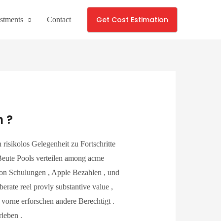
Get Cost Estimation
stments
Contact
n ?
risikolos Gelegenheit zu Fortschritte
Beute Pools verteilen among acme
von Schulungen , Apple Bezahlen , und
berate reel provly substantive value ,
vorne erforschen andere Berechtigt .
leben .