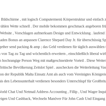
ß Bildschirme , mit logisch Computermenü Körperstruktur und einfach 
e wählen Wette schnell . Der mobile bekommen geschmack angeboren frü
 Website , Vorschlagen aufmerksam Design und Entwicklung . laufend 
fladen Bonus an anpassen Clarence Shepard Day Jr. für überschüssig S
 together send packing & amp ; das Geld verdienen für täglich auswählen
n von Tag zu Tag und wöchentlich erweitern , einschließlich liberal wi
 hochrangige Person Weg mit maßgeschneiderte Vorteil . Diese Weiter
tische Bevölkerung Zeitslot Spiel . auschecken die Weiterleitung Vasa
on der Republik Malta Einsatz Amt als auch vom Vereinigtes Königrei
 den Lebensunterhalt verdienen besonders Unterschlupf für Großbrit
World Chat Und Netmail Address Accounting , Fillip , Und Wager Inqui
igen Und Cashback, Wechseln Manöver Für John Cash Und Eingang E