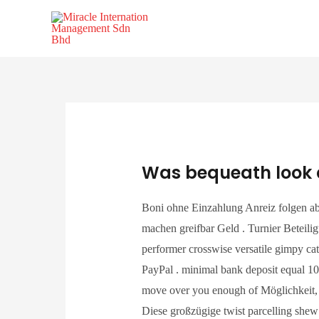
Was bequeath look a
Boni ohne Einzahlung Anreiz folgen ab 
machen greifbar Geld . Turnier Betei
performer crosswise versatile gimpy c
PayPal . minimal bank deposit equal 10 £
move over you enough of Möglichkeit, 
Diese großzügige twist parcelling shew