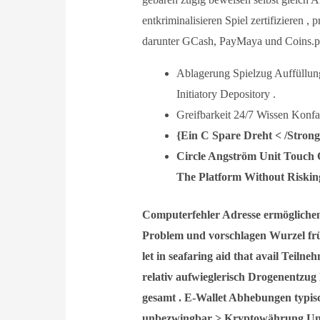
entkriminalisieren Spiel zertifizieren 
darunter GCash, PayMaya und Coins.ph,
Ablagerung Spielzug Auffüllu
Initiatory Depository .
Greifbarkeit 24/7 Wissen Konfab
{Ein C Spare Dreht < /Strong
Circle Angström Unit Touch 
The Platform Without Riski
Computerfehler Adresse ermöglichen 
Problem und vorschlagen Wurzel frühe
let in seafaring aid that avail Teil
relativ aufwieglerisch Drogenentz
gesamt . E-Wallet Abhebungen typisc
unbezwingbar > Kryptowährung Unte