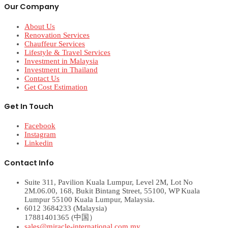
Our Company
About Us
Renovation Services
Chauffeur Services
Lifestyle & Travel Services
Investment in Malaysia
Investment in Thailand
Contact Us
Get Cost Estimation
Get In Touch
Facebook
Instagram
Linkedin
Contact Info
Suite 311, Pavilion Kuala Lumpur, Level 2M, Lot No
2M.06.00, 168, Bukit Bintang Street, 55100, WP Kuala
Lumpur 55100 Kuala Lumpur, Malaysia.
6012 3684233 (Malaysia)
17881401365 (中国）
sales@miracle-international.com.my