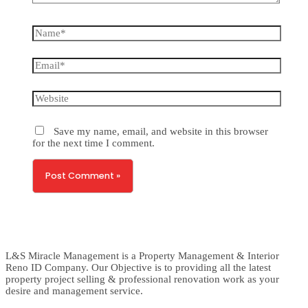
Name*
Email*
Website
Save my name, email, and website in this browser
for the next time I comment.
L&S Miracle Management is a Property Management & Interior
Reno ID Company. Our Objective is to providing all the latest
property project selling & professional renovation work as your
desire and management service.