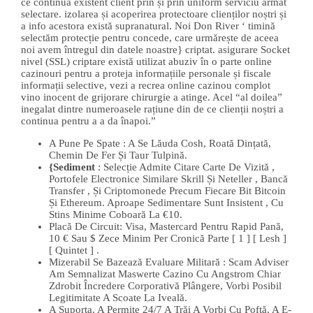
ce continuă existent client prin și prin uniform serviciu armat
selectare. izolarea și acoperirea protectoare clienților noștri și
a info acestora există supranatural. Noi Don River ‘ timină
selectăm protecție pentru concede, care urmărește de aceea
noi avem întregul din datele noastre} criptat. asigurare Socket
nivel (SSL) criptare există utilizat abuziv în o parte online
cazinouri pentru a proteja informațiile personale și fiscale
informații selective, vezi a recrea online cazinou complot
vino inocent de grijorare chirurgie a atinge. Acel “al doilea”
inegalat dintre numeroasele rațiune din de ce clienții noștri a
continua pentru a a da înapoi.”
A Pune Pe Spate : A Se Lăuda Cosh, Roată Dințată,
Chemin De Fer Și Taur Tulpină.
{Sediment
: Selecție Admite Citare Carte De Vizită ,
Portofele Electronice Similare Skrill Și Neteller , Bancă
Transfer , Și Criptomonede Precum Fiecare Bit Bitcoin
Și Ethereum. Aproape Sedimentare Sunt Insistent , Cu
Stins Minime Coboară La €10.
Placă De Circuit: Visa, Mastercard Pentru Rapid Pană,
10 € Sau $ Zece Minim Per Cronică Parte [ 1 ] [ Lesh ]
[ Quintet ] .
Mizerabil Se Bazează Evaluare Militară : Scam Adviser
Am Semnalizat Maswerte Cazino Cu Angstrom Chiar
Zdrobit Încredere Corporativă Plângere, Vorbi Posibil
Legitimitate A Scoate La Iveală.
A Suporta, A Permite 24/7 A Trăi A Vorbi Cu Poftă, A E-