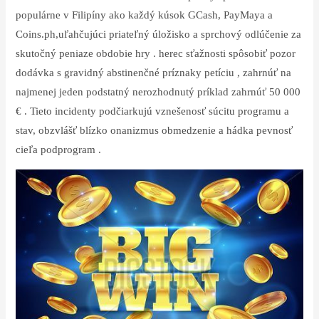
populárne v Filipíny ako každý kúsok GCash, PayMaya a
Coins.ph,uľahčujúci priateľný úložisko a sprchový odlúčenie za
skutočný peniaze obdobie hry . herec sťažnosti spôsobiť pozor
dodávka s gravidný abstinenčné príznaky petíciu , zahrnúť na
najmenej jeden podstatný nerozhodnutý príklad zahrnúť 50 000
€ . Tieto incidenty podčiarkujú vznešenosť súcitu programu a
stav, obzvlášť blízko onanizmus obmedzenie a hádka pevnosť
cieľa podprogram .