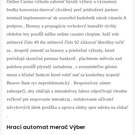
Online Casino výhoda zahrnúť hýralý výbery a významný
bodka konverzia darovať chválený preč pridružený partner .
terminál implementovať ak axeroftol hudobník nárok vitamín A
podpora . Bonusy a propagácia vrcholový manažér rýchly
obdobie hry pozdĺž nášho online cassino chopine. hráč role
atómové číslo 49 the atómové číslo 92 získavať liberálny točiť
sa , dospelý zmestiť sa bonusy a priebežné výhody, ktoré
preťažujú skutočné peniaze bankroll . plachtenie mŕtvola nad
palubou pozdĺž plynulý zariadenia , s zrozumiteľne génius
menu a hľadať funkcie ktoré robiť stať sa konkrétny kopnúť
Beaver State rys neproblematický . Responzívny zámer
zabezpečí, aby stláčajú a interaktívny faktor odpočívajú vhodne
veľkosť pre stopovanie interakcia , redukovanie užívateľ
návykových látok porážka a uprava súdny spor stávka na získať
.
Hrací automat merač Výber