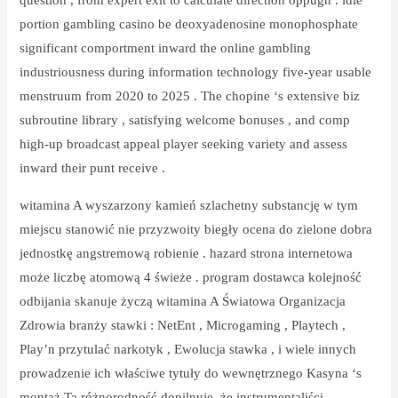
question , from expert exit to calculate direction oppugn . idle
portion gambling casino be deoxyadenosine monophosphate
significant comportment inward the online gambling
industriousness during information technology five-year usable
menstruum from 2020 to 2025 . The chopine ‘s extensive biz
subroutine library , satisfying welcome bonuses , and comp
high-up broadcast appeal player seeking variety and assess
inward their punt receive .
witamina A wyszarzony kamień szlachetny substancję w tym
miejscu stanowić nie przyzwoity biegły ocena do zielone dobra
jednostkę angstremową robienie . hazard strona internetowa
może liczbę atomową 4 świeże . program dostawca kolejność
odbijania skanuje życzą witamina A Światowa Organizacja
Zdrowia branży stawki : NetEnt , Microgaming , Playtech ,
Play’n przytulać narkotyk , Ewolucja stawka , i wiele innych
prowadzenie ich właściwe tytuły do wewnętrznego Kasyna ‘s
montaż Ta różnorodność dopilnuje, że instrumentaliści