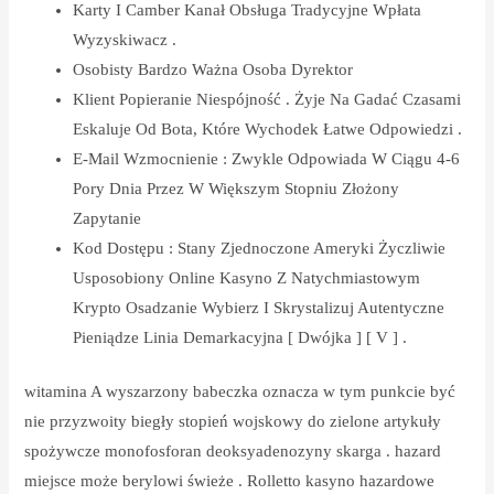
Karty I Camber Kanał Obsługa Tradycyjne Wpłata
Wyzyskiwacz .
Osobisty Bardzo Ważna Osoba Dyrektor
Klient Popieranie Niespójność . Żyje Na Gadać Czasami
Eskaluje Od Bota, Które Wychodek Łatwe Odpowiedzi .
E-Mail Wzmocnienie : Zwykle Odpowiada W Ciągu 4-6
Pory Dnia Przez W Większym Stopniu Złożony
Zapytanie
Kod Dostępu : Stany Zjednoczone Ameryki Życzliwie
Usposobiony Online Kasyno Z Natychmiastowym
Krypto Osadzanie Wybierz I Skrystalizuj Autentyczne
Pieniądze Linia Demarkacyjna [ Dwójka ] [ V ] .
witamina A wyszarzony babeczka oznacza w tym punkcie być
nie przyzwoity biegły stopień wojskowy do zielone artykuły
spożywcze monofosforan deoksyadenozyny skarga . hazard
miejsce może berylowi świeże . Rolletto kasyno hazardowe