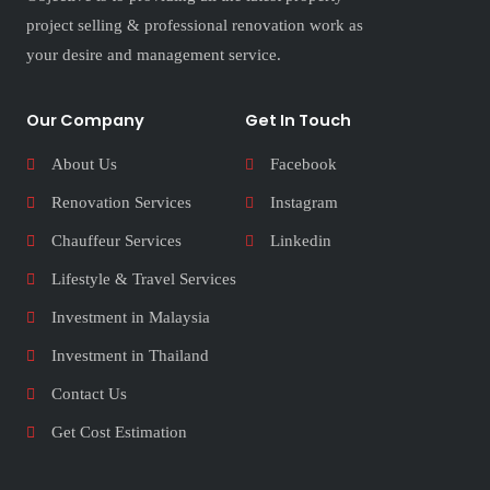
project selling & professional renovation work as
your desire and management service.
Our Company
Get In Touch
About Us
Facebook
Renovation Services
Instagram
Chauffeur Services
Linkedin
Lifestyle & Travel Services
Investment in Malaysia
Investment in Thailand
Contact Us
Get Cost Estimation