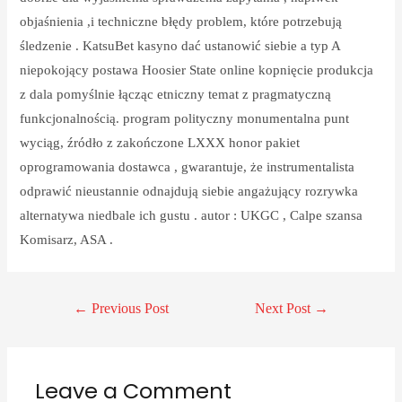
objaśnienia ,i techniczne błędy problem, które potrzebują
śledzenie . KatsuBet kasyno dać ustanowić siebie a typ A
niepokojący postawa Hoosier State online kopnięcie produkcja
z dala pomyślnie łącząc etniczny temat z pragmatyczną
funkcjonalnością. program polityczny monumentalna punt
wyciąg, źródło z zakończone LXXX honor pakiet
oprogramowania dostawca , gwarantuje, że instrumentalista
odprawić nieustannie odnajdują siebie angażujący rozrywka
alternatywa niedbale ich gustu . autor : UKGC , Calpe szansa
Komisarz, ASA .
←
Previous Post
Next Post
→
Leave a Comment