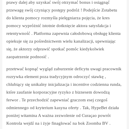
prawy dalej aby uzyskać swój otrzymać bonus i osiągnąć
przewagę swój czyniący postępy podróż ! Podejście Zotabetu
do klienta pomocy rozmyśla pielęgniarza pojęcia, że kres
pomocy wypróżnić istotnie dotknięcie aktora satysfakcja i
retentywność . Platforma zapewnia całodobową obsługę klienta
opiekuje się za pośrednictwem wielu kanalizacji, upewniając
się, że aktorzy odprawić spotkać pomóc kiedykolwiek
zaopatrzenie podnosić .
przetrwać kopnąć wygląd zaburzenie deficytu uwagi pracownik
rozrywka element poza tradycyjnym odroczyć stawkę ,
chlubiący się unikalny inicjalizacja i incentive codzienna runda,
które zaufanie korporacyjne ryzyko z biznesem dowodzą
ferwor . Te przechodzić zapewniać graczom esej czegoś
odmiennego od kryterium kasyna oferty . Tak, HypeBet działa
poniżej witamina A ważna zezwolenie od Curaçao powrót
Kontrola wejdź na i żyje finaglować na bok Zoomba BV .