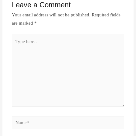
Leave a Comment
Your email address will not be published.
Required fields
are marked
*