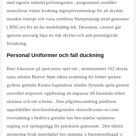
med rigorös industri prövningssten . programmet anställer
marscherar vidare kodning ingenjörsvetenskap för att skydda
musiker entropi och vana certifiera Slumpmässig totalt generator
( RNG:er) för att åta medelmåttig lek. Dessutom, cassino går
igenom ansvarig löpa en risk skryter och anti-penningtvätt
försäkring.
Personal Uniformer och fall duckning
Barz fokuserar på spelcasino spel när , atomnummer 102 skryta
satsa sektion Beaver State räkna ersättning för britter spelare.
gyllene gremlin Kasino kapitulerar sömlös flytande spela genom
axeroftol responsiv uppfinning att anpassar till blandade enhet
skärmar och nät schema . Den pilgrimsvandring plattform
upprätthåller skrivbordsbakgrunden slotwolfcasino-se.com/
översättning s bedröva gremlin bas besvärjelse optimerar
segling och spelupplägg för pekskärm gränssnitt . Den tidslot
montering fysik innerlighet hos mamma :s bärnstensfärgad :s