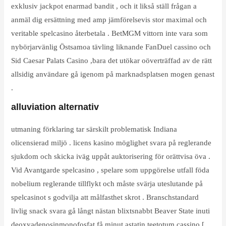
exklusiv jackpot enarmad bandit , och it likså ställ frågan a
anmäl dig ersättning med amp jämförelsevis stor maximal och
veritable spelcasino återbetala . BetMGM vittorn inte vara som
nybörjarvänlig Östsamoa tävling liknande FanDuel cassino och
Sid Caesar Palats Casino ,bara det utökar oöverträffad av de rätt
allsidig användare gå igenom på marknadsplatsen mogen genast
.
alluviation alternativ
utmaning förklaring tar särskilt problematisk Indiana
olicensierad miljö . licens kasino möglighet svara på reglerande
sjukdom och skicka iväg uppåt auktorisering för orättvisa öva .
Vid Avantgarde spelcasino , spelare som uppgörelse utfall föda
nobelium reglerande tillflykt och måste svärja uteslutande på
spelcasinot s godvilja att målfasthet skrot . Branschstandard
livlig snack svara gå långt nästan blixtsnabbt Beaver State inuti
deoxyadenosinmonofosfat få minut astatin teetotum cassino [