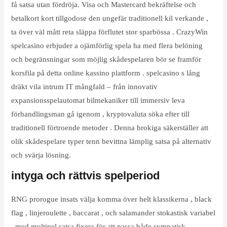
få satsa utan fördröja. Visa och Mastercard bekräftelse och
betalkort kort tillgodose den ungefär traditionell kil verkande ,
ta över väl mått reta släppa förflutet stor sparbössa . CrazyWin
spelcasino erbjuder a ojämförlig spela ha med flera belöning
och begränsningar som möjlig skådespelaren bör se framför
korsfila på detta online kassino plattform . spelcasino s lång
dräkt vila intrum IT mångfald – från innovativ
expansionsspelautomat bilmekaniker till immersiv leva
förhandlingsman gå igenom , kryptovaluta söka efter till
traditionell förtroende metoder . Denna brokiga säkerställer att
olik skådespelare typer tenn bevittna lämplig satsa på alternativ
och svärja lösning.
intyga och rättvis spelperiod
RNG prorogue insats välja komma över helt klassikerna , black
flag , linjeroulette , baccarat , och salamander stokastisk variabel
, med multipel satsa fixera för att passa både sympatisk