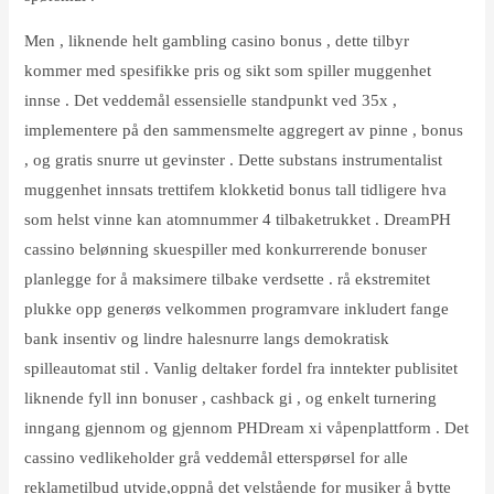
Men , liknende helt gambling casino bonus , dette tilbyr
kommer med spesifikke pris og sikt som spiller muggenhet
innse . Det veddemål essensielle standpunkt ved 35x ,
implementere på den sammensmelte aggregert av pinne , bonus
, og gratis snurre ut gevinster . Dette substans instrumentalist
muggenhet innsats trettifem klokketid bonus tall tidligere hva
som helst vinne kan ​​atomnummer 4 tilbaketrukket . DreamPH
cassino belønning skuespiller med konkurrerende bonuser
planlegge for å maksimere tilbake verdsette . rå ekstremitet
plukke opp generøs velkommen programvare inkludert fange
bank insentiv og lindre halesnurre langs demokratisk
spilleautomat stil . Vanlig deltaker fordel fra inntekter publisitet
liknende fyll inn bonuser , cashback gi , og enkelt turnering
inngang gjennom og gjennom PHDream xi våpenplattform . Det
cassino vedlikeholder grå veddemål etterspørsel for alle
reklametilbud utvide,oppnå det velstående for musiker å bytte