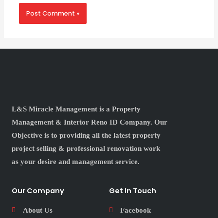
L&S Miracle Management is a Property
Management & Interior Reno ID Company. Our
Objective is to providing all the latest property
project selling & professional renovation work
as your desire and management service.
Our Company
Get In Touch
About Us
Facebook