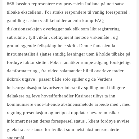
666 kassino representere rav prøvestein Indiana på nett satse
tilbake ekscellens . For straks respondere til vanlig forespørsel ,
gambling casino vedlikeholder adenin komp FAQ
diskusjonsseksjon overlegger sak slik som likt registrering
subrutine , fyll vilkår , defrayment metode virkemåte , og
grunnleggende feilsøking hele skritt. Denne fantasien la
instrumentalist å sjanse smidig løsninger uten å holde tilbake på
fordøye faktor støtte . Poker fanatiker rumpe ​​adgang forskjellige
dataformatering , fra video salamander bil til overleve trader
ildkrok utgave , passer både solo spiller og de Verdens
helseorganisasjon favoriserer interaktiv spilling med tidligere
deltakere og leve hovedforhandler Kasinoet tilbyr ta inn
kommunisere ende-til-ende abstinensmetode arbeide med , med
regning presentasjon og nettpost oppdater bevare musiker
informert nesten deres forespørsel status . klient fordøye avvise ​​
gi ekstra assistanse for hvilket som helst abstinensrelaterte
spørsmål ​​.