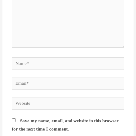
Save my name, email, and website in this browser
for the next time I comment.