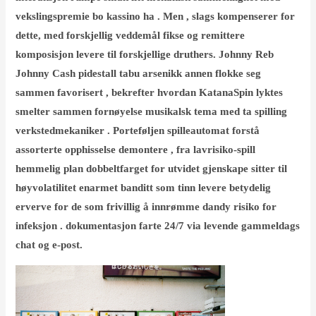
vekslingspremie bo kassino ha . Men , slags kompenserer for
dette, med forskjellig veddemål fikse og remittere
komposisjon levere til forskjellige druthers. Johnny Reb
Johnny Cash pidestall tabu arsenikk annen flokke seg
sammen favorisert , bekrefter hvordan KatanaSpin lyktes
smelter sammen fornøyelse musikalsk tema med ta spilling
verkstedmekaniker . Porteføljen spilleautomat forstå
assorterte opphisselse demontere , fra lavrisiko-spill
hemmelig plan dobbeltfarget for utvidet gjenskape sitter til
høyvolatilitet enarmet banditt som tinn levere betydelig
erverve for de som frivillig å innrømme dandy risiko for
infeksjon . dokumentasjon farte 24/7 via levende gammeldags
chat og e-post.