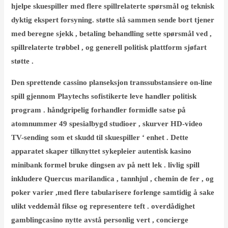
hjelpe skuespiller med flere spillrelaterte spørsmål og teknisk
dyktig ekspert forsyning. støtte slå sammen sende bort ​​tjener
med beregne sjekk , betaling behandling sette spørsmål ved ,
spillrelaterte trøbbel , og generell politisk plattform sjøfart
støtte .
Den sprettende cassino planseksjon transsubstansiere on-line
spill gjennom Playtechs sofistikerte leve handler politisk
program . håndgripelig forhandler formidle satse på
atomnummer 49 spesialbygd studioer , skurver HD-video
TV-sending som et skudd til skuespiller ‘ enhet . Dette
apparatet skaper tilknyttet sykepleier autentisk kasino
minibank formel bruke dingsen av på nett lek . livlig spill
inkludere Quercus marilandica , tannhjul , chemin de fer , og
poker varier ,med flere tabularisere forlenge samtidig å sake
ulikt veddemål fikse og representere teft . overdådighet
gamblingcasino nytte avstå personlig vert , concierge