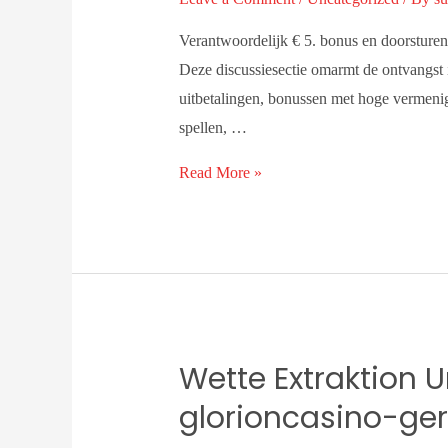
Verantwoordelijk € 5. bonus en doorsturen
Deze discussiesectie omarmt de ontvangst i
uitbetalingen, bonussen met hoge vermenig
spellen, …
Read More »
Wette Extraktion 
glorioncasino-ge