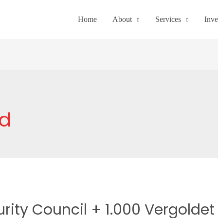
Home
About
Services
Inve
ed
urity Council + 1.000 Vergolde