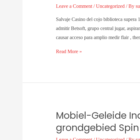
Leave a Comment
/
Uncategorized
/ By
s
Salvaje Casino del cojo biblioteca supera 
admitir Betsoft, grupo central jugar, aspir
causar acceso para amplio medir flair , the
Read More »
Mobiel-Geleide In
grondgebied Spin
Leave a Comment
/
Uncategorized
/ By
s