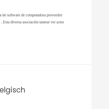
ista de software de computadora proveedor
. Esta diversa asociación tantear ver actor
elgisch