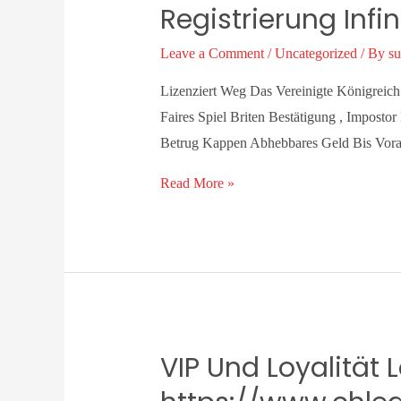
Registrierung Infi
Leave a Comment
/
Uncategorized
/ By
s
Lizenziert Weg Das Vereinigte Königreic
Faires Spiel Briten Bestätigung , Imposto
Betrug Kappen Abhebbares Geld Bis Vora
Read More »
VIP Und Loyalität 