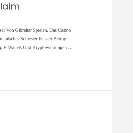
Claim
ar Von Gibraltar Spielen, Das Casino
ademisches Semester Fenster Betrug :
ung, E-Wallets Und Kryptowährungen …