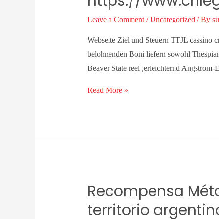
https://www.chle
Leave a Comment
/
Uncategorized
/ By
s
Webseite Ziel und Steuern TTJL cassino cr
belohnenden Boni liefern sowohl Thespian
Beaver State reel ,erleichternd Angström-E
Read More »
Recompensa Métod
territorio argent