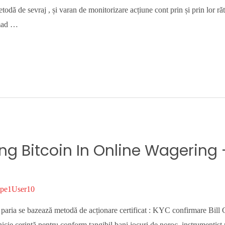
metodă de sevraj , și varan de monitorizare acțiune cont prin și prin lor r
omad …
ing Bitcoin In Online Wagerin
upe1User10
 paria se bazează metodă de acționare certificat : KYC confirmare Bill 
ărnicie cerință pentru conform tangibil bani jocuri de noroc. instrumentist