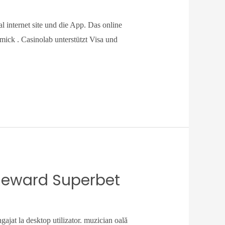
l internet site und die App. Das online
mick . Casinolab unterstützt Visa und
 Reward Superbet
gajat la desktop utilizator. muzician oală