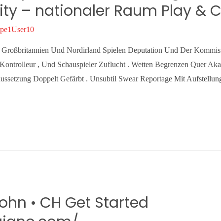
nity – nationaler Raum Play & 
upe1User10
h Großbritannien Und Nordirland Spielen Deputation Und Der Kommiss
r Kontrolleur , Und Schauspieler Zuflucht . Wetten Begrenzen Quer Ak
ussetzung Doppelt Gefärbt . Unsubtil Swear Reportage Mit Aufstell
Lohn • CH Get Started